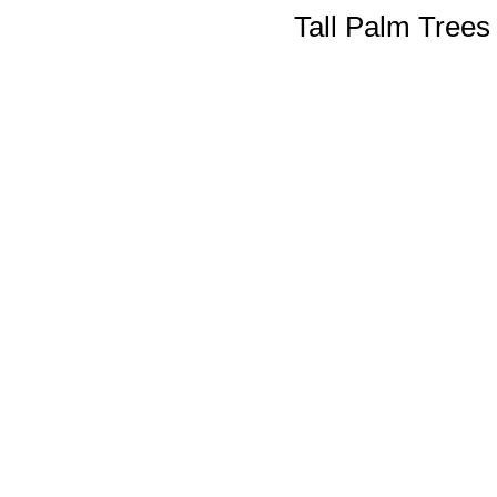
Tall Palm Trees